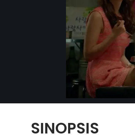
SINOPSIS