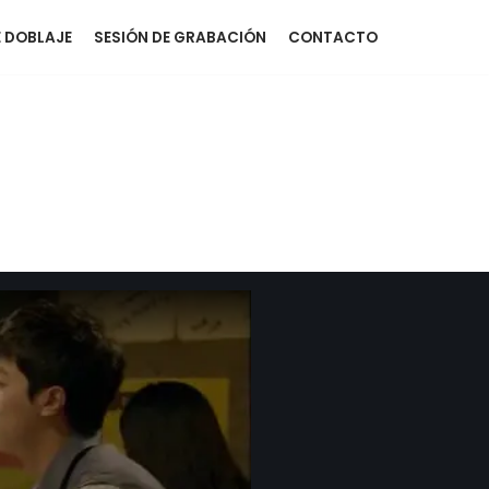
 DOBLAJE
SESIÓN DE GRABACIÓN
CONTACTO