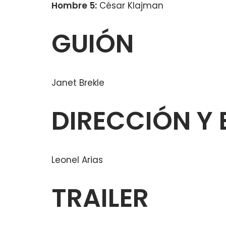
Hombre 5:
César Klajman
GUIÓN
Janet Brekle
DIRECCIÓN Y 
Leonel Arias
TRAILER