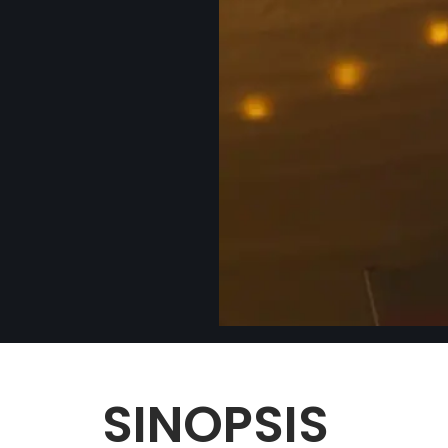
SINOPSIS