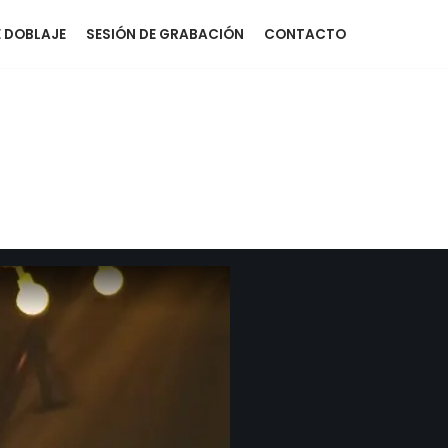
 DOBLAJE
SESIÓN DE GRABACIÓN
CONTACTO