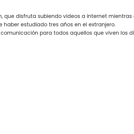
n, que disfruta subiendo videos a internet mientras 
 haber estudiado tres años en el extranjero.
comunicación para todos aquellos que viven los d