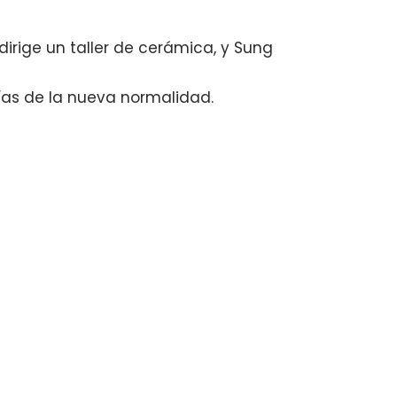
dirige un taller de cerámica, y Sung
ías de la nueva normalidad.